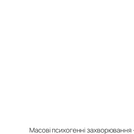
Масові психогенні захворювання –